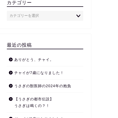
カテゴリー
最近の投稿
ありがとう、チャイ。
チャイが7歳になりました！
うさぎの獣医師の2024年の抱負
【うさぎの都市伝説】
うさぎは鳴くの？！