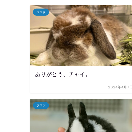
うさぎ
ありがとう、チャイ。
2024年4月7
ブログ