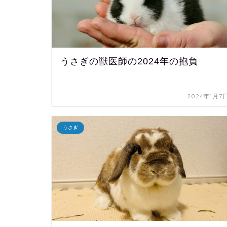
うさぎの獣医師の2024年の抱負
2024年1月7
うさぎ