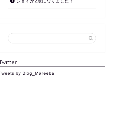
ジョイが2歳になりました！
Twitter
Tweets by Blog_Mareeba