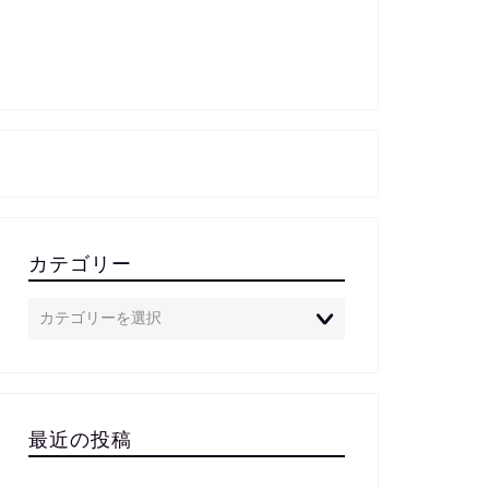
カテゴリー
最近の投稿