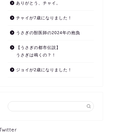
ありがとう、チャイ。
チャイが7歳になりました！
うさぎの獣医師の2024年の抱負
【うさぎの都市伝説】
うさぎは鳴くの？！
ジョイが2歳になりました！
Twitter