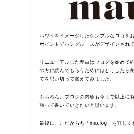
ハワイをイメージしたシンプルなロゴをお願
ポイントでハングルースがデザインされ
リニューアルした理由はブログを始めて
の方に読んでもらうためにはどうしたら
てを思い切って変えてみました。
もちろん、ブログの内容も今まで以上に
張って書いていきたいと思います。
最後に、これからも「maulog」を宜し