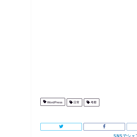
WordPress
日常
考察