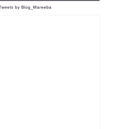
Tweets by Blog_Mareeba