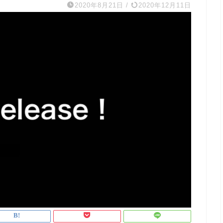
2020年8月21日
/
2020年12月11日