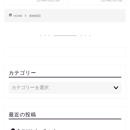
2019年10月23日
2019年2月13日
HOME
動物病院
カテゴリー
最近の投稿