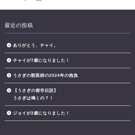
最近の投稿
ありがとう、チャイ。
チャイが7歳になりました！
うさぎの獣医師の2024年の抱負
【うさぎの都市伝説】
うさぎは鳴くの？！
ジョイが2歳になりました！