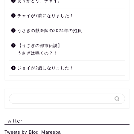
ありがとう、チャイ。
チャイが7歳になりました！
うさぎの獣医師の2024年の抱負
【うさぎの都市伝説】
うさぎは鳴くの？！
ジョイが2歳になりました！
Twitter
Tweets by Blog_Mareeba