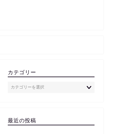
カテゴリー
最近の投稿