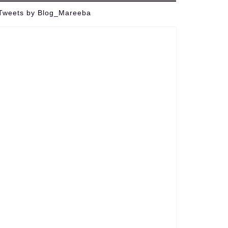
Tweets by Blog_Mareeba