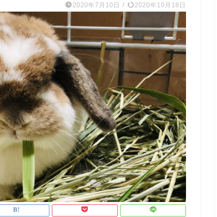
2020年7月10日
/
2020年10月18日