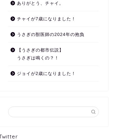
ありがとう、チャイ。
チャイが7歳になりました！
うさぎの獣医師の2024年の抱負
【うさぎの都市伝説】
うさぎは鳴くの？！
ジョイが2歳になりました！
Twitter