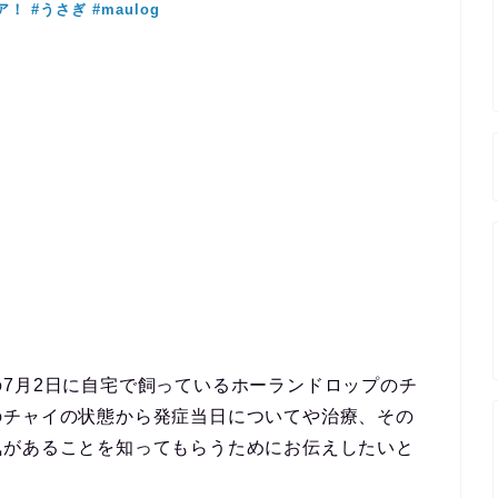
7月2日に自宅で飼っているホーランドロップのチ
のチャイの状態から発症当日についてや治療、その
気があることを知ってもらうためにお伝えしたいと