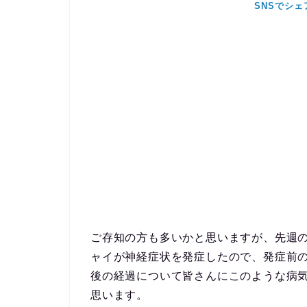
ご存知の方も多いかと思いますが、先週の
ャイが神経症状を発症したので、発症前
後の経過について皆さんにこのような病
思います。