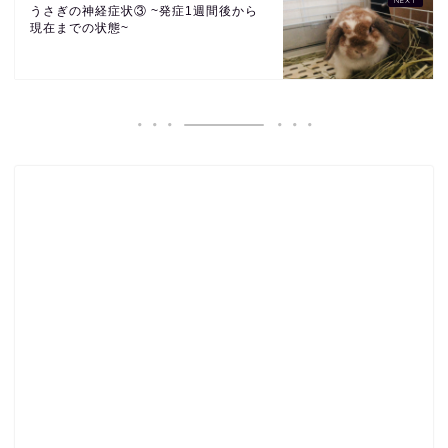
うさぎの神経症状③ ~発症1週間後から
現在までの状態~