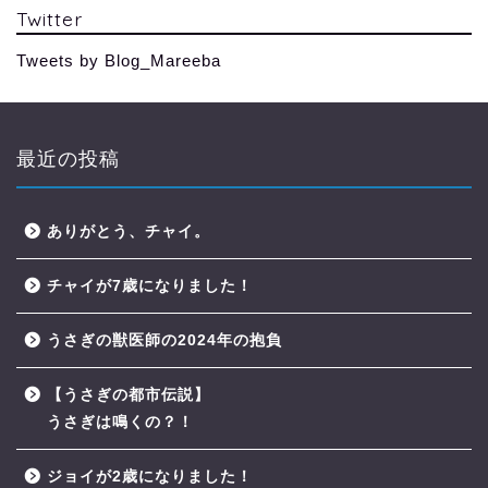
Twitter
Tweets by Blog_Mareeba
最近の投稿
ありがとう、チャイ。
チャイが7歳になりました！
うさぎの獣医師の2024年の抱負
【うさぎの都市伝説】
うさぎは鳴くの？！
ジョイが2歳になりました！