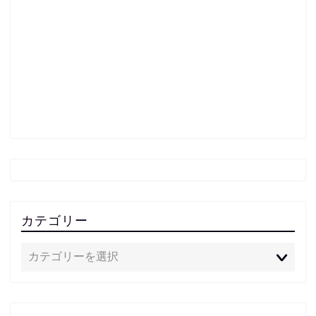
カテゴリー