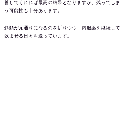
善してくれれば最高の結果となりますが、残ってしま
う可能性も十分あります。
斜頸が元通りになるのを祈りつつ、内服薬を継続して
飲ませる日々を送っています。