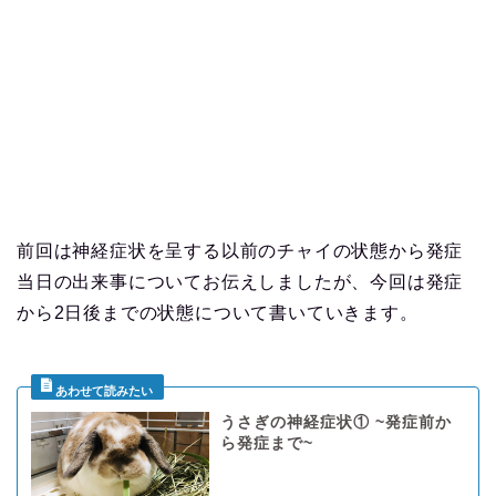
前回は神経症状を呈する以前のチャイの状態から発症
当日の出来事についてお伝えしましたが、今回は発症
から2日後までの状態について書いていきます。
うさぎの神経症状① ~発症前か
ら発症まで~