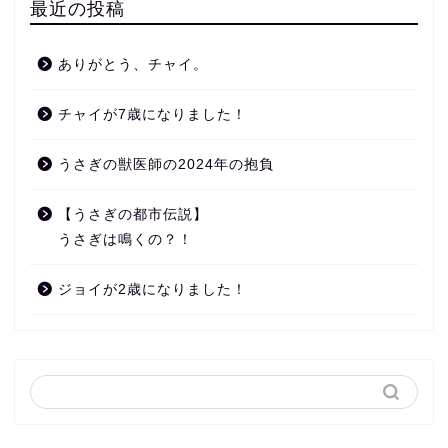
最近の投稿
ありがとう、チャイ。
チャイが7歳になりました！
うさぎの獣医師の2024年の抱負
【うさぎの都市伝説】
うさぎは鳴くの？！
ジョイが2歳になりました！