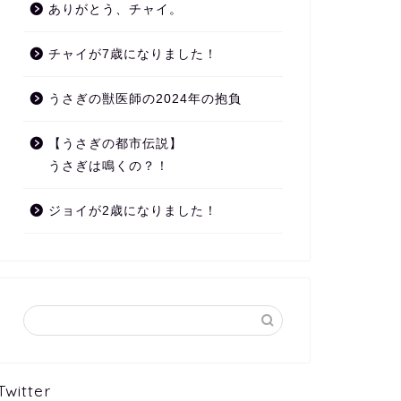
ありがとう、チャイ。
チャイが7歳になりました！
うさぎの獣医師の2024年の抱負
【うさぎの都市伝説】
うさぎは鳴くの？！
ジョイが2歳になりました！
Twitter