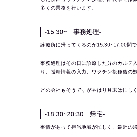
多くの業務を行います。
-15:30~ 事務処理-
診療所に帰ってくるのが15:30~17:00
事務処理はその日に診療した分のカルテ
り、授精情報の入力、ワクチン接種後の
どの会社もそうですがやはり月末は忙し
-18:30~20:30 帰宅-
事情があって担当地域が忙しく、最近の帰宅時