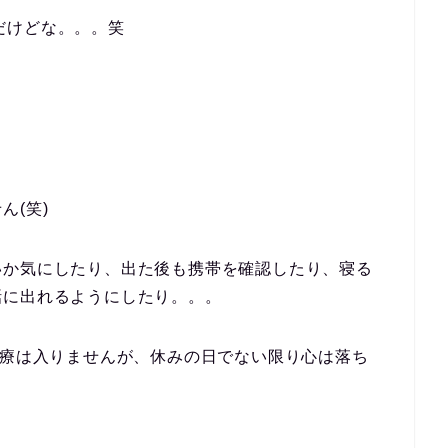
んだけどな。。。笑
。
ん(笑)
いか気にしたり、出た後も携帯を確認したり、寝る
話に出れるようにしたり。。。
診療は入りませんが、休みの日でない限り心は落ち
。