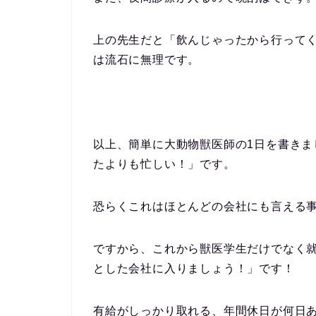
上の先生だと「飲んじゃったから行って
は流石に無理です。
以上、簡単に大動物獣医師の1日を書きま
たよりも忙しい！」
です。
恐らくこれはほとんどの会社にも言える
ですから、これから獣医学生だけでなく
とした会社に入りましょう！」
です！
有給がしっかり取れる、年間休日が何日