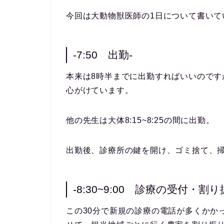
今回は大動物獣医師の1日について書いて
-7:50 出勤-
本来は8時半までに出勤すればいいので
心がけています。
他の先生は大体8:15~8:25の間に出勤。
出勤後、診療所の鍵を開け、ゴミ捨て、
-8:30~9:00 診療の受付・割り
この30分で新規の診療の電話が多くかか