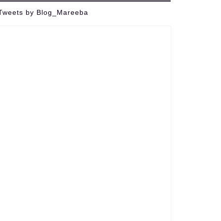
Tweets by Blog_Mareeba