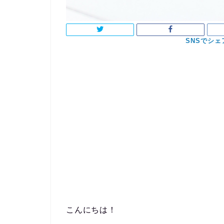
こんにちは！