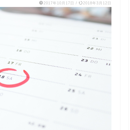
2017年10月17日
/
2018年3月12日