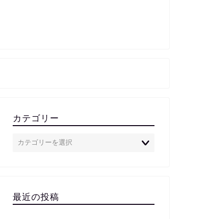
カテゴリー
最近の投稿